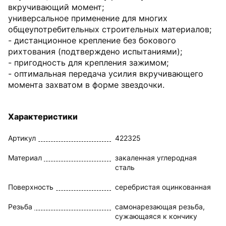
вкручивающий момент;
универсальное применение для многих
общеупотребительных строительных материалов;
- дистанционное крепление без бокового
рихтования (подтверждено испытаниями);
- пригодность для крепления зажимом;
- оптимальная передача усилия вкручивающего
момента захватом в форме звездочки.
Характеристики
Артикул
422325
Материал
закаленная углеродная
сталь
Поверхность
серебристая оцинкованная
Резьба
самонарезающая резьба,
сужающаяся к кончику