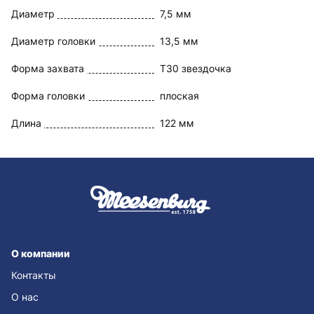
Диаметр
7,5 мм
Диаметр головки
13,5 мм
Форма захвата
T30 звездочка
Форма головки
плоская
Длина
122 мм
О компании
Контакты
О нас