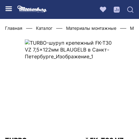
Главная
Каталог
Материалы монтажные
Мат