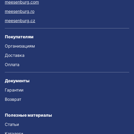
meesenburg.com
meesenburg.ro
meesenburg.cz
Покупателям
Организациям
Доставка
Оплата
Документы
Гарантии
Возврат
Полезные материалы
Статьи
Каталоги