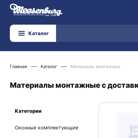
Каталог
Главная
Каталог
Материалы монтажные
Материалы монтажные с доставк
Категории
Оконные комплектующие