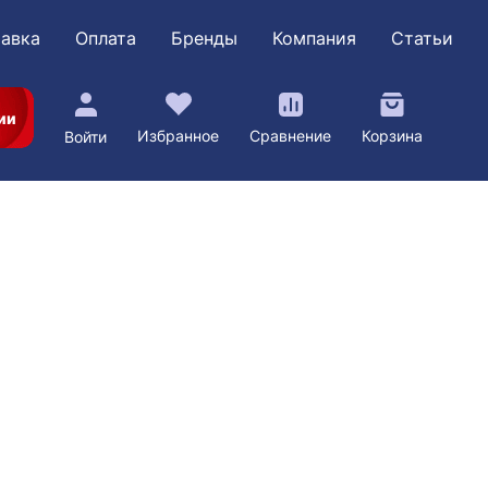
авка
Оплата
Бренды
Компания
Статьи
ии
Избранное
Сравнение
Корзина
Войти