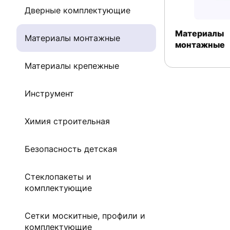
Дверные комплектующие
Материалы
Материалы монтажные
монтажные
Материалы крепежные
Инструмент
Химия строительная
Безопасность детская
Стеклопакеты и
комплектующие
Сетки москитные, профили и
комплектующие