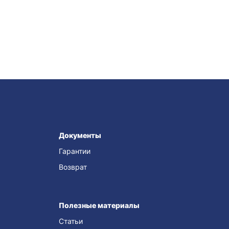
Документы
Гарантии
Возврат
Полезные материалы
Статьи