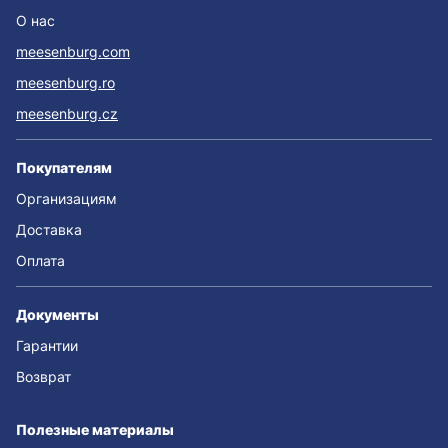
О нас
meesenburg.com
meesenburg.ro
meesenburg.cz
Покупателям
Организациям
Доставка
Оплата
Документы
Гарантии
Возврат
Полезные материалы