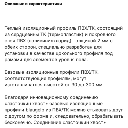
Описание и характеристики
Теплый изоляционный профиль ПВХ/ТК, состоящий
из сердцевины ТК (термопластик) и покровного
слоя ПВХ (поливинилхлорид) толщиной 2 мм с
обеих сторон, специально разработан для
установки в качестве цокольного профиля под
рамами для элементов уровня пола.
Базовые изоляционные профили ПВХ/ТК,
соответствующие профилям, могут
изготавливаться высотой от 30 до 300 мм.
Благодаря инновационному соединению
«ласточкин хвост» базовые изоляционные
профили blaugelb из ПВХ/ТК можно стыковать друг
с другом по форме и, следовательно, обрабатывать
бесконечно. Соединение «ласточкин хвост»