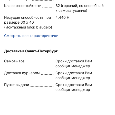
Класс огнестойкости
B2 (горючий, но способный
к самозатуханию)
Несущая способность при
4,440 Н
размере 60 x 40
(монтажный блок blaugelb)
Смотреть все характеристики
Доставка в Санкт-Петербург
Самовывоз
Сроки доставки Вам
сообщит менеджер
Доставка курьером
Сроки доставки Вам
сообщит менеджер
Пункт выдачи
Сроки доставки Вам
сообщит менеджер