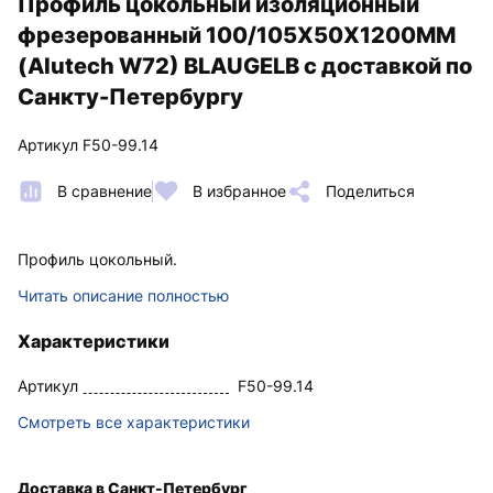
Профиль цокольный изоляционный
фрезерованный 100/105X50X1200MM
(Alutech W72) BLAUGELB с доставкой по
Санкту-Петербургу
Артикул F50-99.14
В сравнение
В избранное
Поделиться
Профиль цокольный.
Читать описание полностью
Характеристики
Артикул
F50-99.14
Смотреть все характеристики
Доставка в Санкт-Петербург