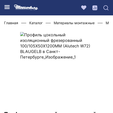
Главная
Каталог
Материалы монтажные
Мат