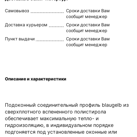
Самовывоз
Сроки доставки Вам
сообщит менеджер
Доставка курьером
Сроки доставки Вам
сообщит менеджер
Пункт выдачи
Сроки доставки Вам
сообщит менеджер
Описание и характеристики
Подоконный соединительный профиль blaugelb из
сверхплотного вспененного полистирола
обеспечивает максимальную тепло- и
гидроизоляцию, в индивидуальном порядке
подгоняется под установленные оконные или