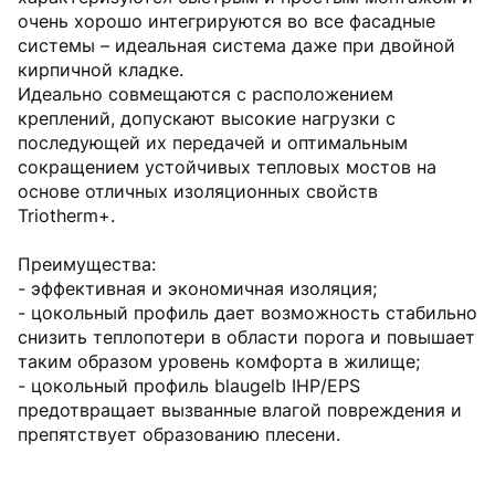
очень хорошо интегрируются во все фасадные
системы – идеальная система даже при двойной
кирпичной кладке.
Идеально совмещаются с расположением
креплений, допускают высокие нагрузки с
последующей их передачей и оптимальным
сокращением устойчивых тепловых мостов на
основе отличных изоляционных свойств
Triotherm+.
Преимущества:
- эффективная и экономичная изоляция;
- цокольный профиль дает возможность стабильно
снизить теплопотери в области порога и повышает
таким образом уровень комфорта в жилище;
- цокольный профиль blaugelb IHP/EPS
предотвращает вызванные влагой повреждения и
препятствует образованию плесени.