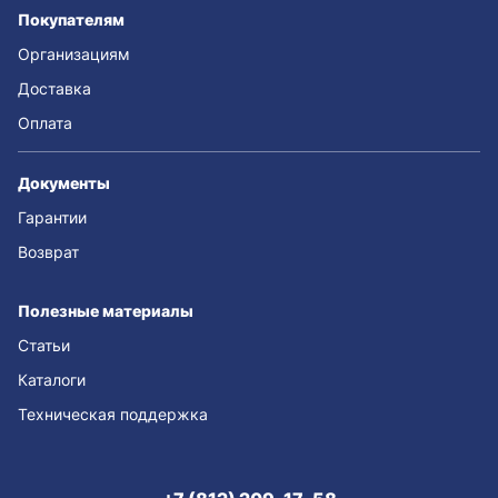
Покупателям
Организациям
Доставка
Оплата
Документы
Гарантии
Возврат
Полезные материалы
Статьи
Каталоги
Техническая поддержка