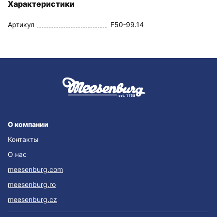
Характеристики
Артикул
F50-99.14
О компании
Контакты
О нас
meesenburg.com
meesenburg.ro
meesenburg.cz