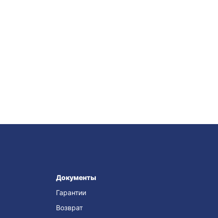
Документы
Гарантии
Возврат