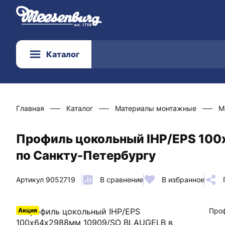
Каталог
Главная
Каталог
Материалы монтажные
М
Профиль цокольный IHP/EPS 100
по Санкту-Петербургу
Артикул 9052719
В сравнение
В избранное
Акция
Про