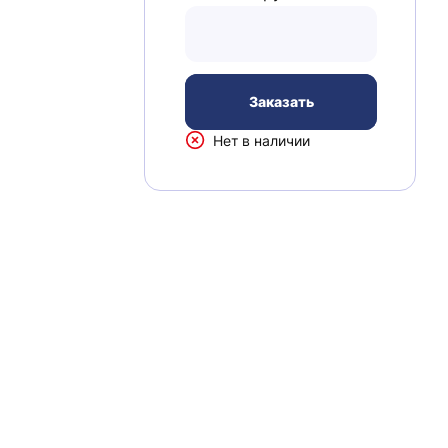
Заказать
Нет в наличии