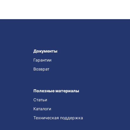
е
Документы
Гарантии
Возврат
Полезные материалы
Статьи
Каталоги
Техническая поддержка