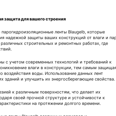
я защита для вашего строения
 парогидроизоляционные ленты Blaugelb, которые
я надежной защиты ваших конструкций от влаги и пар
 различных строительных и ремонтных работах, где
ствий.
ны с учетом современных технологий и требований к
оникновение влаги в конструкции, тем самым защища
о воздействия воды. Использование данных лент
их зданий и улучшить их энергосберегающие свойства.
зией к различным поверхностям, что делает их
одаря своей прочной структуре и устойчивости к
арактеристики на протяжении долгого времени.