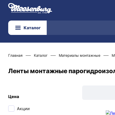
Каталог
Главная
Каталог
Материалы монтажные
М
Ленты монтажные парогидроизоля
Цена
Акции