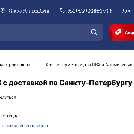
Санкт-Петербург
+7 (812) 209-17-58
Дост
Акц
я строительная
Клея и герметики для ПВХ и Алюминивых
 с доставкой по Санкту-Петербургу
елиться
 секунда.
ть описание полностью