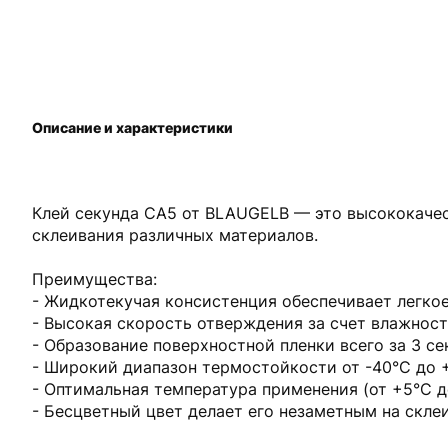
Описание и характеристики
Клей секунда CA5 от BLAUGELB — это высококачес
склеивания различных материалов.
Преимущества:
- Жидкотекучая консистенция обеспечивает легкое
- Высокая скорость отверждения за счет влажнос
- Образование поверхностной пленки всего за 3 с
- Широкий диапазон термостойкости от -40°C до 
- Оптимальная температура применения (от +5°C д
- Бесцветный цвет делает его незаметным на скле