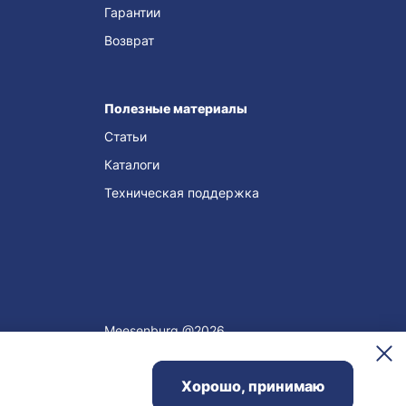
Гарантии
Возврат
Полезные материалы
Статьи
Каталоги
Техническая поддержка
Meesenburg @2026
Хорошо, принимаю