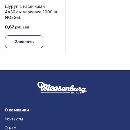
Шуруп с насечками
4x30мм упаковка 1000шт
NOEGEL
0,67
руб. / шт
Заказать
О компании
Контакты
О нас