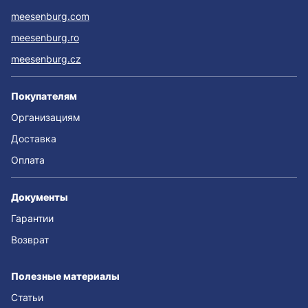
meesenburg.com
meesenburg.ro
meesenburg.cz
Покупателям
Организациям
Доставка
Оплата
Документы
Гарантии
Возврат
Полезные материалы
Статьи