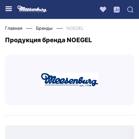
Главная
Бренды
NOEGEL
Продукция бренда NOEGEL