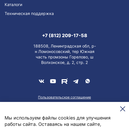
Каталоги
Техническая поддержка
+7 (812) 209-17-58
188508, Ленинградская обл, р-
н Ломоносовский, тер Южная
часть промзоны Горелово, ш
Волхонское, д. 2, стр. 2
Пользовательское соглашение
О персональных данных
Meesenburg @2026
Мы используем файлы cookies для улучшения
работы сайта. Оставаясь на нашем сайте,