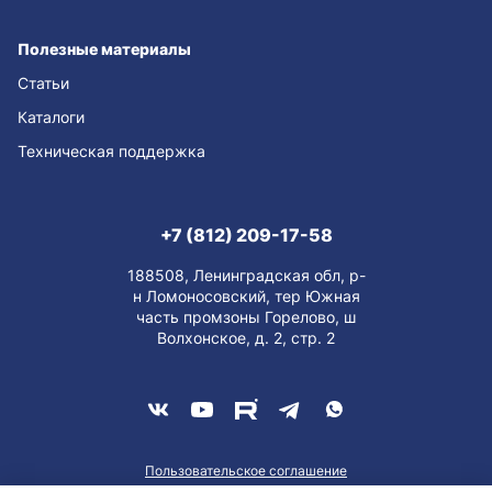
Полезные материалы
Статьи
Каталоги
Техническая поддержка
+7 (812) 209-17-58
188508, Ленинградская обл, р-
н Ломоносовский, тер Южная
часть промзоны Горелово, ш
Волхонское, д. 2, стр. 2
Пользовательское соглашение