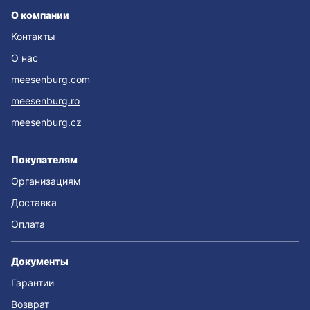
О компании
Контакты
О нас
meesenburg.com
meesenburg.ro
meesenburg.cz
Покупателям
Организациям
Доставка
Оплата
Документы
Гарантии
Возврат