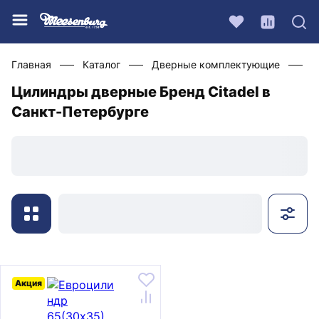
Главная
Каталог
Дверные комплектующие
Ц
Цилиндры дверные Бренд Citadel в
Санкт-Петербурге
Акция