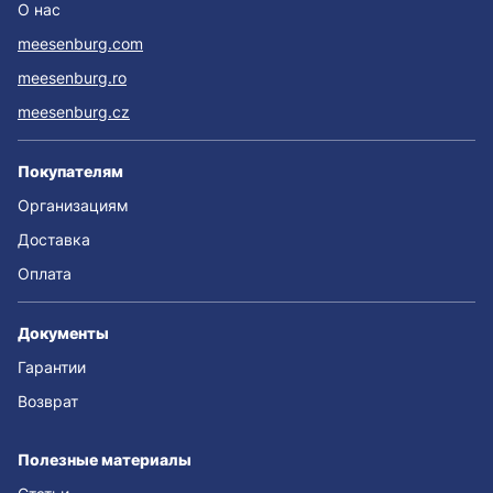
О нас
meesenburg.com
meesenburg.ro
meesenburg.cz
Покупателям
Организациям
Доставка
Оплата
Документы
Гарантии
Возврат
Полезные материалы