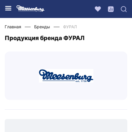
Главная
Бренды
ФУРАЛ
Продукция бренда ФУРАЛ