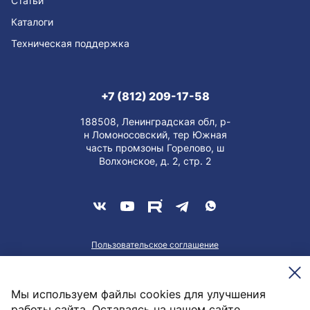
Статьи
Каталоги
Техническая поддержка
+7 (812) 209-17-58
188508, Ленинградская обл, р-
н Ломоносовский, тер Южная
часть промзоны Горелово, ш
Волхонское, д. 2, стр. 2
Пользовательское соглашение
О персональных данных
Meesenburg @2026
Мы используем файлы cookies для улучшения
работы сайта. Оставаясь на нашем сайте,