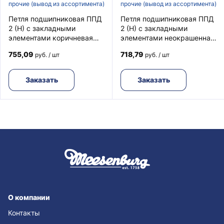
прочие (вывод из ассортимента)
прочие (вывод из ассортимента)
Петля подшипниковая ППД
Петля подшипниковая ППД
2 (Н) с закладными
2 (Н) с закладными
элементами коричневая
элементами неокрашенная
RAL8017 ФУРАЛ
ФУРАЛ
755,09
718,79
руб. / шт
руб. / шт
Заказать
Заказать
О компании
Контакты