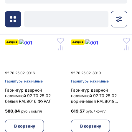
Акция
Акция
92.70.25.02. 9016
92.70.25.02. 8019
Гарнитуры нажимные
Гарнитуры нажимные
Гарнитур дверной
Гарнитур дверной
нажимной 92.70.25.02
нажимной 92.70.25.02
белый RAL9016 ФУРАЛ
коричневый RAL8019
ФУРАЛ
580,84
619,57
руб. / компл
руб. / компл
В корзину
В корзину